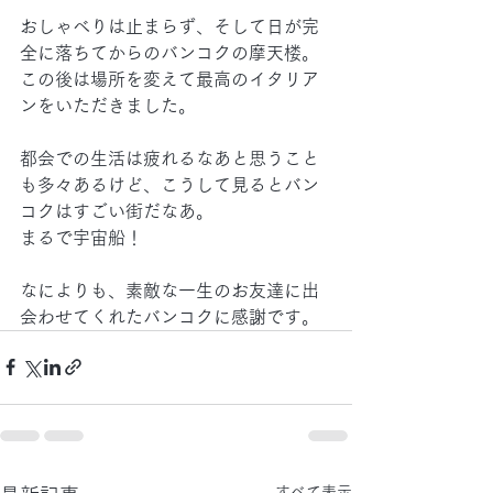
おしゃべりは止まらず、そして日が完
全に落ちてからのバンコクの摩天楼。
この後は場所を変えて最高のイタリア
ンをいただきました。
都会での生活は疲れるなあと思うこと
も多々あるけど、こうして見るとバン
コクはすごい街だなあ。
まるで宇宙船！
なによりも、素敵な一生のお友達に出
会わせてくれたバンコクに感謝です。
すべて表示