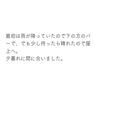
最初は雨が降っていたので下の方のバ
ーで、でも少し待ったら晴れたので屋
上へ。
夕暮れに間に合いました。