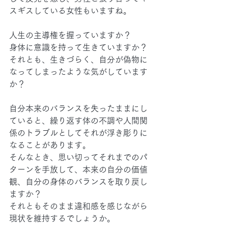
スギスしている女性もいますね。
人生の主導権を握っていますか？
身体に意識を持って生きていますか？
それとも、生きづらく、自分が偽物に
なってしまったような気がしています
か？
自分本来のバランスを失ったままにし
ていると、繰り返す体の不調や人間関
係のトラブルとしてそれが浮き彫りに
なることがあります。
そんなとき、思い切ってそれまでのパ
ターンを手放して、本来の自分の価値
観、自分の身体のバランスを取り戻し
ますか？
それともそのまま違和感を感じながら
現状を維持するでしょうか。