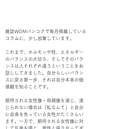
雑誌WOMバンコクで毎月掲載している
コラムに、少し加筆しています。
これまで、ホルモンや性、エネルギー
のバランスの大切さ、そしてそのバラ
ンスは人それぞれ違うということをお
話ししてきました。自分らしいバラン
スに戻る第一歩、それは自分本来の価
値観を知ることです。
期待される女性像・母親像を演じ、演
じられない場合は「私なんて」と自分
に自身を失っている女性がたくさんい
ます。一方で、期待される女性像に対
して反発を感じ、男性と張り合ってギ