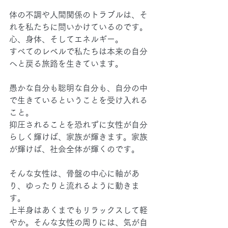
体の不調や人間関係のトラブルは、そ
れを私たちに問いかけているのです。
心、身体、そしてエネルギー。
すべてのレベルで私たちは本来の自分
へと戻る旅路を生きています。
愚かな自分も聡明な自分も、自分の中
で生きているということを受け入れる
こと。
抑圧されることを恐れずに女性が自分
らしく輝けば、家族が輝きます。家族
が輝けば、社会全体が輝くのです。
そんな女性は、骨盤の中心に軸があ
り、ゆったりと流れるように動きま
す。
上半身はあくまでもリラックスして軽
やか。そんな女性の周りには、気が自