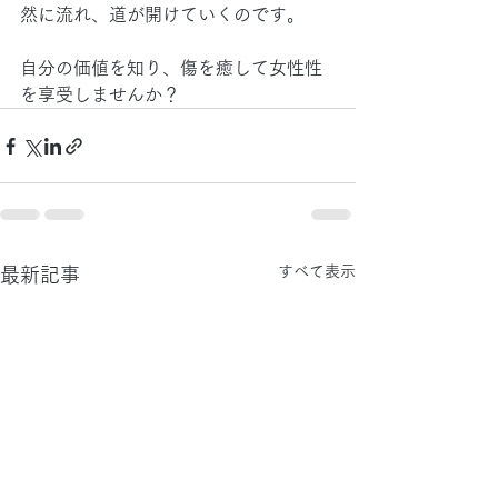
然に流れ、道が開けていくのです。
自分の価値を知り、傷を癒して女性性
を享受しませんか？
すべて表示
最新記事