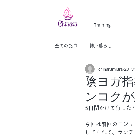
Training
全ての記事
神戸暮らし
chiharumiura
201
陰ヨガ指
ンコクが
5日間かけて行った
今回は前回のモジュ
してくれて、ランチ