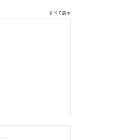
すべて表示