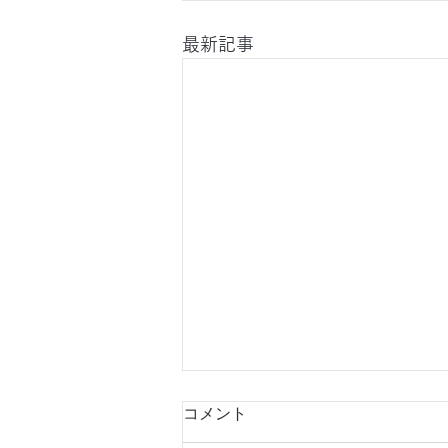
最新記事
コメント