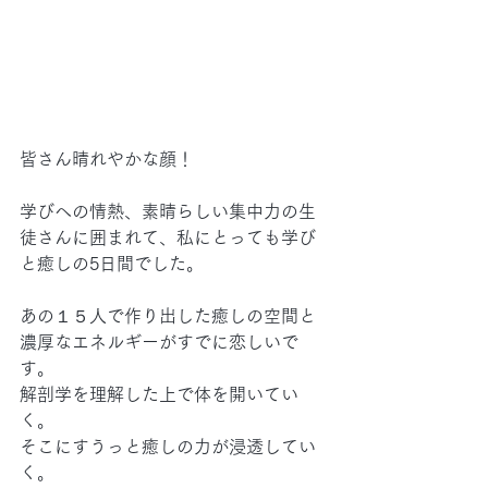
皆さん晴れやかな顔！
学びへの情熱、素晴らしい集中力の生
徒さんに囲まれて、私にとっても学び
と癒しの5日間でした。
あの１５人で作り出した癒しの空間と
濃厚なエネルギーがすでに恋しいで
す。
解剖学を理解した上で体を開いてい
く。
そこにすうっと癒しの力が浸透してい
く。