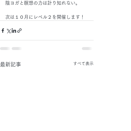
陰ヨガと瞑想の力は計り知れない。
次は１０月にレベル２を開催します！
すべて表示
最新記事