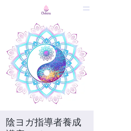
陰ヨガ指導者養成