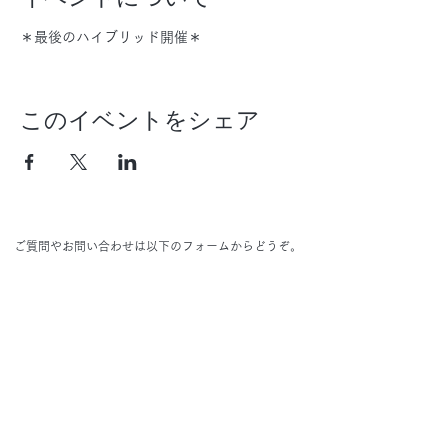
＊最後のハイブリッド開催＊
このイベントをシェア
ご質問やお問い合わせは以下のフォームからどうぞ。
Name
Email
メッセージ