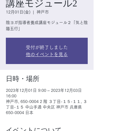
講座モジュール2
12月01日(金)
  |  
神戸市
陰ヨガ指導者養成講座モジュール２「気と陰
陽五行」
受付が終了しました
他のイベントを見る
日時・場所
2023年12月01日 9:00 – 2023年12月03日
16:00
神戸市, 650-0004 2 階 ３丁目-１５-１１, ３
丁目-１５ 中山手通 中央区 神戸市 兵庫県
650-0004 日本
イベントについて