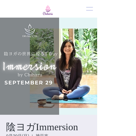
陰ヨガImmersion