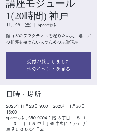
講座モジュール
1(20時間) 神戸
11月28日(金)
  |  
spaceわに
陰ヨガのプラクティスを深めたい人、陰ヨガ
の指導を始めたい人のための基礎講座
受付が終了しました
他のイベントを見る
日時・場所
2025年11月28日 9:00 – 2025年11月30日
16:00
spaceわに, 650-0004 2 階 ３丁目-１５-１
１, ３丁目-１５ 中山手通 中央区 神戸市 兵
庫県 650-0004 日本