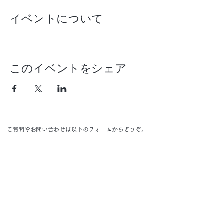
イベントについて
このイベントをシェア
ご質問やお問い合わせは以下のフォームからどうぞ。
Name
Email